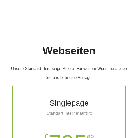
Webseiten
Unsere Standard-Homepage-Preise. Für weitere Wünsche stellen
Sie uns bitte eine Anfrage.
Singlepage
Standart Internetauftritt
€
ab