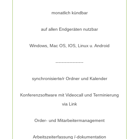
monatlich kündbar
auf allen Endgeräten nutzbar
Windows, Mac OS, IOS, Linux u. Android
------------------
synchronisierte/r Ordner und Kalender
Konferenzsoftware mit Videocall und Terminierung
via Link
Order- und Mitarbeitermanagement
Arbeitszeiterfassung /-dokumentation