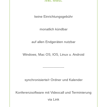
/inkl. Mwst.
keine Einrichtungsgebühr
monatlich kündbar
auf allen Endgeräten nutzbar
Windows, Mac OS, IOS, Linux u. Android
------------------
synchronisierte/r Ordner und Kalender
Konferenzsoftware mit Videocall und Terminierung
via Link