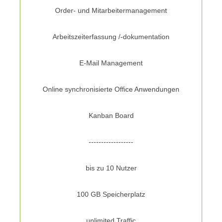
Order- und Mitarbeitermanagement
Arbeitszeiterfassung /-dokumentation
E-Mail Management
Online synchronisierte Office Anwendungen
Kanban Board
------------------
bis zu 10 Nutzer
100 GB Speicherplatz
unlimited Traffic