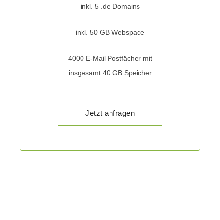
inkl. 5 .de Domains
inkl. 50 GB Webspace
4000 E-Mail Postfächer mit
insgesamt 40 GB Speicher
Jetzt anfragen