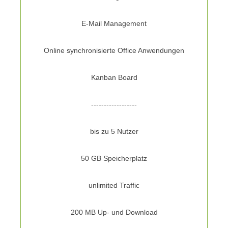
E-Mail Management
Online synchronisierte Office Anwendungen
Kanban Board
------------------
bis zu 5 Nutzer
50 GB Speicherplatz
unlimited Traffic
200 MB Up- und Download