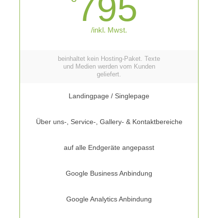
795
/inkl. Mwst.
beinhaltet kein Hosting-Paket. Texte
und Medien werden vom Kunden
geliefert.
Landingpage / Singlepage
Über uns-, Service-, Gallery- & Kontaktbereiche
auf alle Endgeräte angepasst
Google Business Anbindung
Google Analytics Anbindung