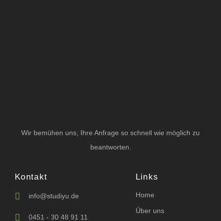
Wir bemühen uns, Ihre Anfrage so schnell wie möglich zu
beantworten.
Kontakt
Links
Home
info@studiyu.de
Über uns
0451 - 30 48 91 11