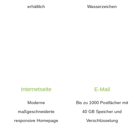
erhältlich
Wasserzeichen
Internetseite
E-Mail
Moderne
Bis zu 1000 Postfächer mit
maßgeschneiderte
40 GB Speicher und
responsive Homepage
Verschlüsselung