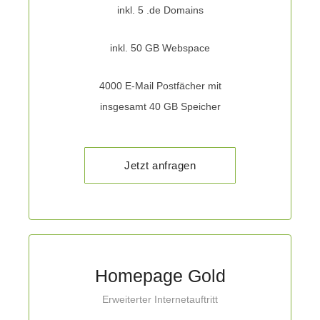
inkl. 5 .de Domains
inkl. 50 GB Webspace
4000 E-Mail Postfächer mit
insgesamt 40 GB Speicher
Jetzt anfragen
Homepage Gold
Erweiterter Internetauftritt