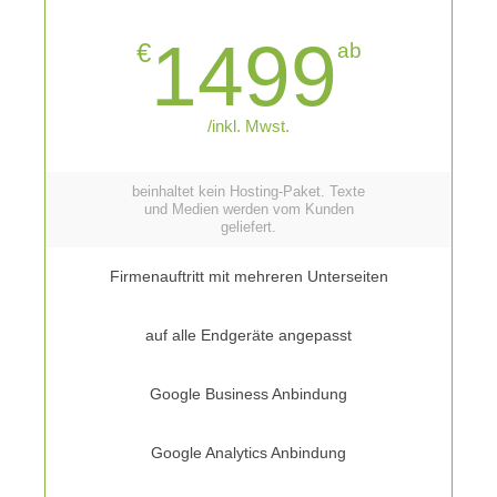
1499
€
ab
/inkl. Mwst.
beinhaltet kein Hosting-Paket. Texte
und Medien werden vom Kunden
geliefert.
Firmenauftritt mit mehreren Unterseiten
auf alle Endgeräte angepasst
Google Business Anbindung
Google Analytics Anbindung