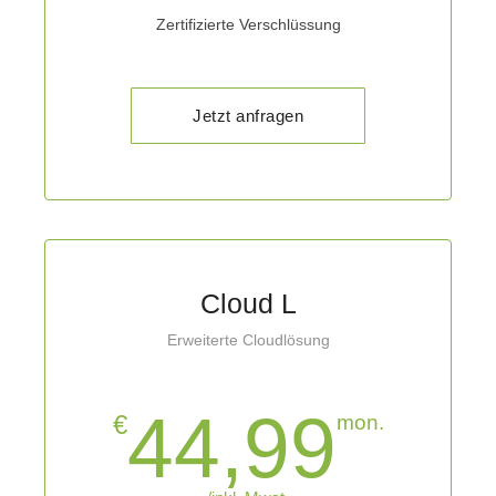
Zertifizierte Verschlüssung
Jetzt anfragen
Cloud L
Erweiterte Cloudlösung
44,99
€
mon.