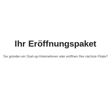
Ihr Eröffnungspaket
Sie gründen ein Start-up-Unternehmen oder eröffnen Ihre nächste Filiale?