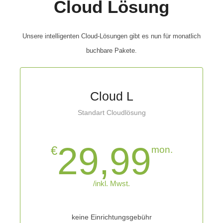
Cloud Lösung
Unsere intelligenten Cloud-Lösungen gibt es nun für monatlich
buchbare Pakete.
Cloud L
Standart Cloudlösung
29,99
€
mon.
/inkl. Mwst.
keine Einrichtungsgebühr