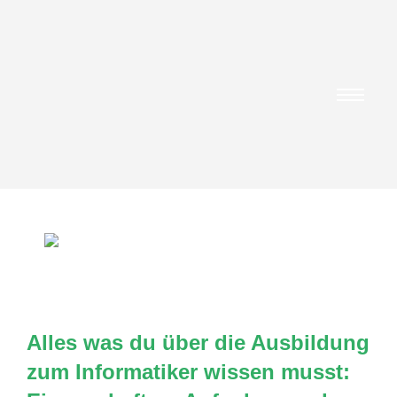
Alles was du über die Ausbildung
zum Informatiker wissen musst: