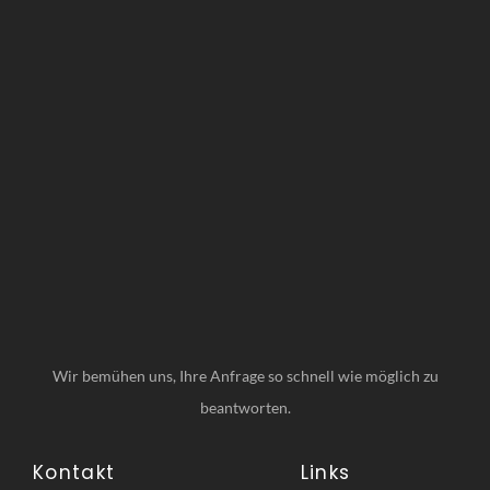
Wir bemühen uns, Ihre Anfrage so schnell wie möglich zu
beantworten.
Kontakt
Links