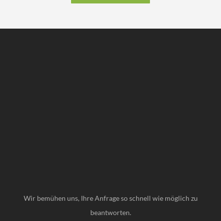
Wir bemühen uns, Ihre Anfrage so schnell wie möglich zu
beantworten.