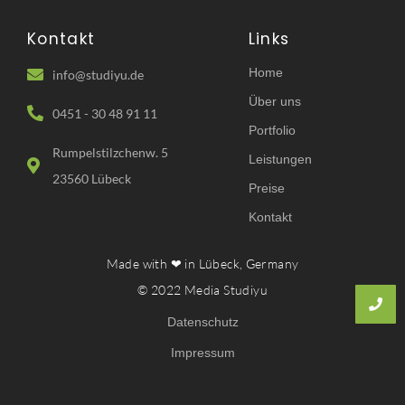
Kontakt
Links
Home
info@studiyu.de
Über uns
0451 - 30 48 91 11
Portfolio
Rumpelstilzchenw. 5
Leistungen
23560 Lübeck
Preise
Kontakt
Made with ❤ in Lübeck, Germany
© 2022 Media Studiyu
Datenschutz
Impressum