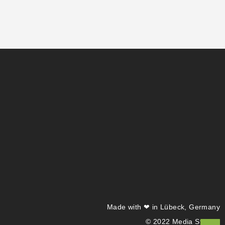
Made with ❤ in Lübeck, Germany
© 2022 Media Studiyu