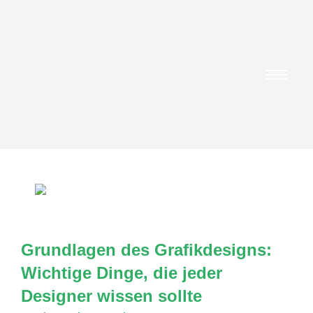
Grundlagen des Grafikdesigns:
Wichtige Dinge, die jeder
Designer wissen sollte