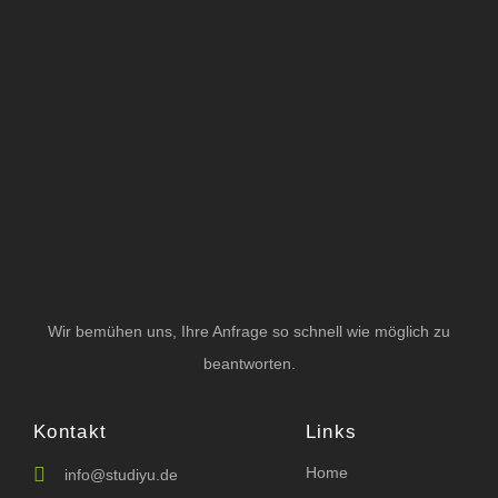
Wir bemühen uns, Ihre Anfrage so schnell wie möglich zu
beantworten.
Kontakt
Links
Home
info@studiyu.de