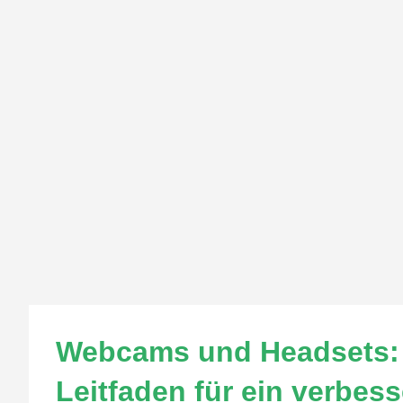
Webcams und Headsets: D
Leitfaden für ein verbess