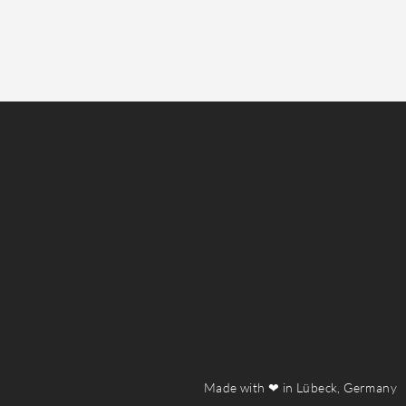
Made with ❤ in Lübeck, Germany