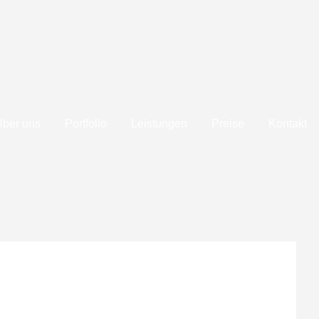
Über uns
Portfolio
Leistungen
Preise
Kontakt