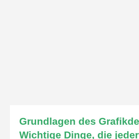
Grundlagen des Grafikde
Wichtige Dinge, die jeder