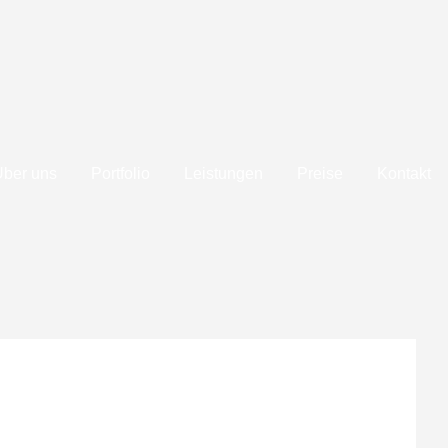
Über uns
Portfolio
Leistungen
Preise
Kontakt