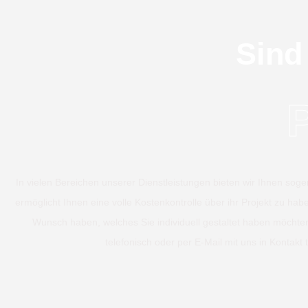
Sind
In vielen Bereichen unserer Dienstleistungen bieten wir Ihnen soge
ermöglicht Ihnen eine volle Kostenkontrolle über ihr Projekt zu hab
Wunsch haben, welches Sie individuell gestaltet haben möchte
telefonisch oder per E-Mail mit uns in Kontakt t