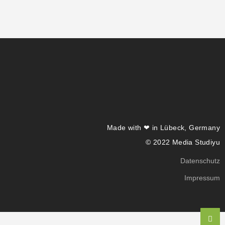
Made with ❤ in Lübeck, Germany
© 2022 Media Studiyu
Datenschutz
Impressum