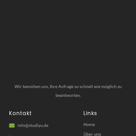
Wir bemühen uns, Ihre Anfrage so schnell wie möglich zu
beantworten.
Kontakt
Links
Home
info@studiyu.de
Über uns