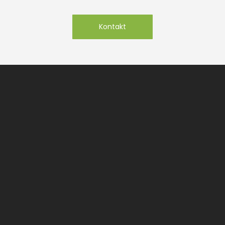
Kontakt