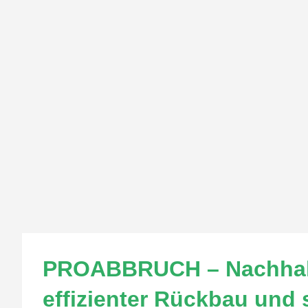
PROABBRUCH – Nachhalt
effizienter Rückbau und