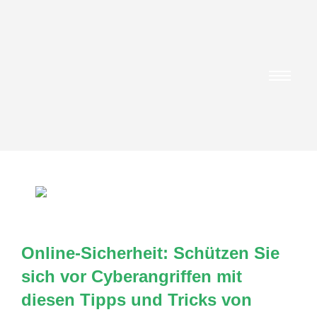
Online-Sicherheit: Schützen Sie
sich vor Cyberangriffen mit
diesen Tipps und Tricks von