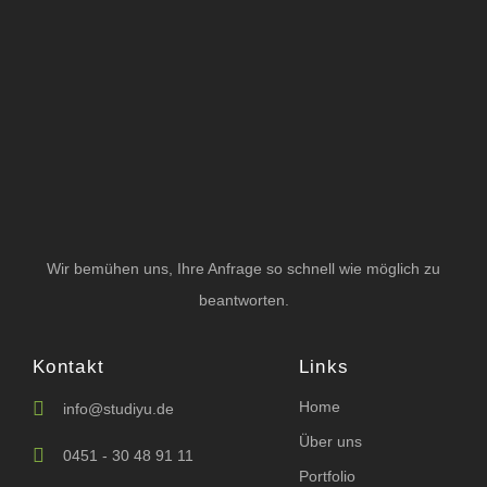
Wir bemühen uns, Ihre Anfrage so schnell wie möglich zu
beantworten.
Kontakt
Links
Home
info@studiyu.de
Über uns
0451 - 30 48 91 11
Portfolio