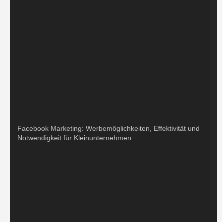
Facebook Marketing: Werbemöglichkeiten, Effektivität und
Notwendigkeit für Kleinunternehmen