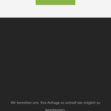
Wir bemühen uns, Ihre Anfrage so schnell wie möglich zu
beantworten.