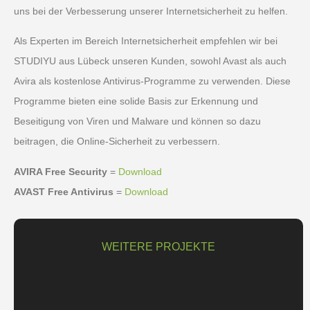
uns bei der Verbesserung unserer Internetsicherheit zu helfen.
Als Experten im Bereich Internetsicherheit empfehlen wir bei
STUDIYU aus Lübeck unseren Kunden, sowohl Avast als auch
Avira als kostenlose Antivirus-Programme zu verwenden. Diese
Programme bieten eine solide Basis zur Erkennung und
Beseitigung von Viren und Malware und können so dazu
beitragen, die Online-Sicherheit zu verbessern.
AVIRA Free Security
=
Download
AVAST Free Antivirus
=
Download
WEITERE PROJEKTE