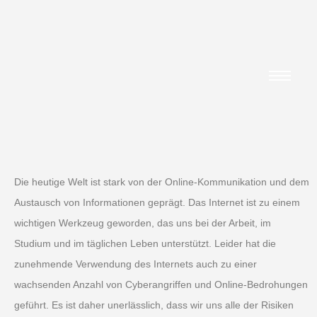
Die heutige Welt ist stark von der Online-Kommunikation und dem
Austausch von Informationen geprägt. Das Internet ist zu einem
wichtigen Werkzeug geworden, das uns bei der Arbeit, im
Studium und im täglichen Leben unterstützt. Leider hat die
zunehmende Verwendung des Internets auch zu einer
wachsenden Anzahl von Cyberangriffen und Online-Bedrohungen
geführt. Es ist daher unerlässlich, dass wir uns alle der Risiken