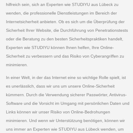
hilfreich sein, sich an Experten wie STUDIYU aus Lübeck zu
wenden, die professionelle Dienstleistungen im Bereich der
Internetsicherheit anbieten. Ob es sich um die Überprüfung der
Sicherheit Ihrer Website, die Durchführung von Penetrationstests
oder die Beratung zu den besten Sicherheitspraktiken handelt,
Experten wie STUDIYU können Ihnen helfen, Ihre Online-
Sicherheit zu verbessern und das Risiko von Cyberangriffen zu
minimieren.
In einer Welt, in der das Internet eine so wichtige Rolle spielt, ist
es unerlässlich, dass wir uns um unsere Online-Sicherheit
kümmern. Durch die Verwendung sicherer Passwörter, Antivirus-
Software und die Vorsicht im Umgang mit persönlichen Daten und
Links können wir unser Risiko von Online-Bedrohungen
minimieren. Und wenn wir Unterstützung benötigen, können wir
uns immer an Experten wie STUDIYU aus Lübeck wenden, um