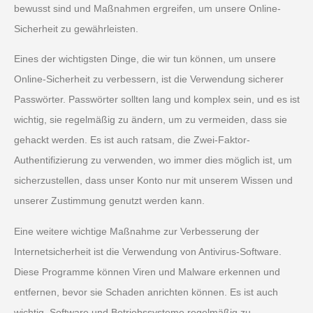
bewusst sind und Maßnahmen ergreifen, um unsere Online-
Sicherheit zu gewährleisten.
Eines der wichtigsten Dinge, die wir tun können, um unsere
Online-Sicherheit zu verbessern, ist die Verwendung sicherer
Passwörter. Passwörter sollten lang und komplex sein, und es ist
wichtig, sie regelmäßig zu ändern, um zu vermeiden, dass sie
gehackt werden. Es ist auch ratsam, die Zwei-Faktor-
Authentifizierung zu verwenden, wo immer dies möglich ist, um
sicherzustellen, dass unser Konto nur mit unserem Wissen und
unserer Zustimmung genutzt werden kann.
Eine weitere wichtige Maßnahme zur Verbesserung der
Internetsicherheit ist die Verwendung von Antivirus-Software.
Diese Programme können Viren und Malware erkennen und
entfernen, bevor sie Schaden anrichten können. Es ist auch
wichtig, Software und Betriebssysteme regelmäßig zu