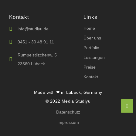
Kontakt
Links
Home
info@studiyu.de
Über uns
0451 - 30 48 91 11
Portfolio
Rumpelstilzchenw. 5
Leistungen
23560 Lübeck
Preise
Kontakt
Made with ❤ in Lübeck, Germany
© 2022 Media Studiyu
Datenschutz
Impressum