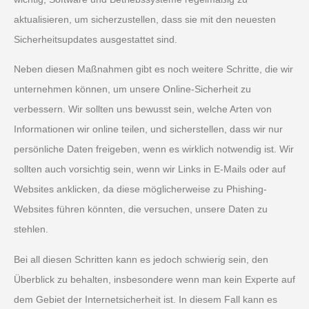
aktualisieren, um sicherzustellen, dass sie mit den neuesten
Sicherheitsupdates ausgestattet sind.
Neben diesen Maßnahmen gibt es noch weitere Schritte, die wir
unternehmen können, um unsere Online-Sicherheit zu
verbessern. Wir sollten uns bewusst sein, welche Arten von
Informationen wir online teilen, und sicherstellen, dass wir nur
persönliche Daten freigeben, wenn es wirklich notwendig ist. Wir
sollten auch vorsichtig sein, wenn wir Links in E-Mails oder auf
Websites anklicken, da diese möglicherweise zu Phishing-
Websites führen könnten, die versuchen, unsere Daten zu
stehlen.
Bei all diesen Schritten kann es jedoch schwierig sein, den
Überblick zu behalten, insbesondere wenn man kein Experte auf
dem Gebiet der Internetsicherheit ist. In diesem Fall kann es