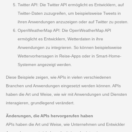
Twitter API: Die Twitter API ermöglicht es Entwicklern, auf
Twitter-Daten zuzugreifen, um beispielsweise Tweets in
ihren Anwendungen anzuzeigen oder auf Twitter zu posten.
OpenWeatherMap API: Die OpenWeatherMap API
ermöglicht es Entwicklern, Wetterdaten in ihre
Anwendungen zu integrieren. So können beispielsweise
Wettervorhersagen in Reise-Apps oder in Smart-Home-
Systemen angezeigt werden.
Diese Beispiele zeigen, wie APIs in vielen verschiedenen
Branchen und Anwendungen eingesetzt werden können. APIs
haben die Art und Weise, wie wir mit Anwendungen und Diensten
interagieren, grundlegend verändert.
Änderungen, die APIs hervorgerufen haben
APIs haben die Art und Weise, wie Unternehmen und Entwickler