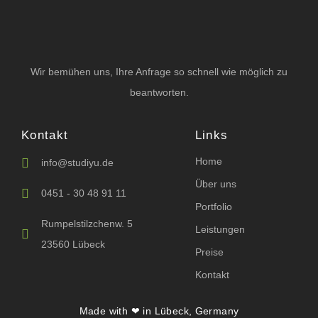
Wir bemühen uns, Ihre Anfrage so schnell wie möglich zu
beantworten.
Kontakt
Links
Home
info@studiyu.de
Über uns
0451 - 30 48 91 11
Portfolio
Rumpelstilzchenw. 5
Leistungen
23560 Lübeck
Preise
Kontakt
Made with ❤ in Lübeck, Germany