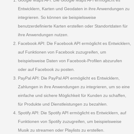
Entwicklern, Karten und Geodaten in ihre Anwendungen zu
integrieren. So können sie beispielsweise
benutzerdefinierte Karten erstellen oder Standortdaten für
ihre Anwendungen nutzen.
Facebook API: Die Facebook API ermöglicht es Entwicklern,
auf Funktionen von Facebook zuzugreifen, um
beispielsweise Daten von Facebook-Profilen abzurufen
oder auf Facebook zu posten.
PayPal API: Die PayPal API ermöglicht es Entwicklern,
Zahlungen in ihre Anwendungen zu integrieren, um so eine
einfache und sichere Möglichkeit für Kunden zu schaffen,
für Produkte und Dienstleistungen zu bezahlen.
Spotify API: Die Spotify API ermöglicht es Entwicklern, auf
Funktionen von Spotify zuzugreifen, um beispielsweise
Musik zu streamen oder Playlists zu erstellen.