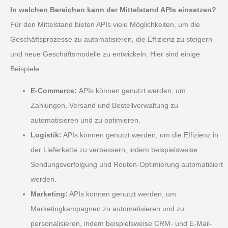
In welchen Bereichen kann der Mittelstand APIs einsetzen?
Für den Mittelstand bieten APIs viele Möglichkeiten, um die
Geschäftsprozesse zu automatisieren, die Effizienz zu steigern
und neue Geschäftsmodelle zu entwickeln. Hier sind einige
Beispiele:
E-Commerce:
APIs können genutzt werden, um
Zahlungen, Versand und Bestellverwaltung zu
automatisieren und zu optimieren.
Logistik:
APIs können genutzt werden, um die Effizienz in
der Lieferkette zu verbessern, indem beispielsweise
Sendungsverfolgung und Routen-Optimierung automatisiert
werden.
Marketing:
APIs können genutzt werden, um
Marketingkampagnen zu automatisieren und zu
personalisieren, indem beispielsweise CRM- und E-Mail-