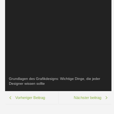
Grundlagen des Grafikdesigns: Wichtige Dinge, die jeder
Designer wissen sollte
Vorheriger Beitrag
Nächster beitrag