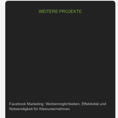
WEITERE PROJEKTE
Facebook Marketing: Werbemöglichkeiten, Effektivität und
Notwendigkeit für Kleinunternehmen