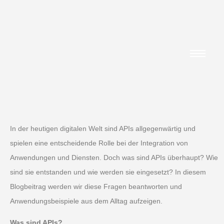
In der heutigen digitalen Welt sind APIs allgegenwärtig und
spielen eine entscheidende Rolle bei der Integration von
Anwendungen und Diensten. Doch was sind APIs überhaupt? Wie
sind sie entstanden und wie werden sie eingesetzt? In diesem
Blogbeitrag werden wir diese Fragen beantworten und
Anwendungsbeispiele aus dem Alltag aufzeigen.
Was sind APIs?