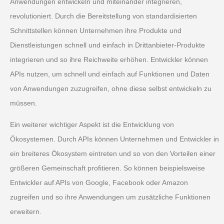
Anwendungen entwickeln und miteinander integrieren,
revolutioniert. Durch die Bereitstellung von standardisierten
Schnittstellen können Unternehmen ihre Produkte und
Dienstleistungen schnell und einfach in Drittanbieter-Produkte
integrieren und so ihre Reichweite erhöhen. Entwickler können
APIs nutzen, um schnell und einfach auf Funktionen und Daten
von Anwendungen zuzugreifen, ohne diese selbst entwickeln zu
müssen.
Ein weiterer wichtiger Aspekt ist die Entwicklung von
Ökosystemen. Durch APIs können Unternehmen und Entwickler in
ein breiteres Ökosystem eintreten und so von den Vorteilen einer
größeren Gemeinschaft profitieren. So können beispielsweise
Entwickler auf APIs von Google, Facebook oder Amazon
zugreifen und so ihre Anwendungen um zusätzliche Funktionen
erweitern.