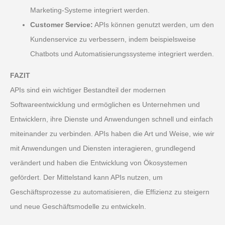
Marketing-Systeme integriert werden.
Customer Service:
APIs können genutzt werden, um den
Kundenservice zu verbessern, indem beispielsweise
Chatbots und Automatisierungssysteme integriert werden.
FAZIT
APIs sind ein wichtiger Bestandteil der modernen
Softwareentwicklung und ermöglichen es Unternehmen und
Entwicklern, ihre Dienste und Anwendungen schnell und einfach
miteinander zu verbinden. APIs haben die Art und Weise, wie wir
mit Anwendungen und Diensten interagieren, grundlegend
verändert und haben die Entwicklung von Ökosystemen
gefördert. Der Mittelstand kann APIs nutzen, um
Geschäftsprozesse zu automatisieren, die Effizienz zu steigern
und neue Geschäftsmodelle zu entwickeln.