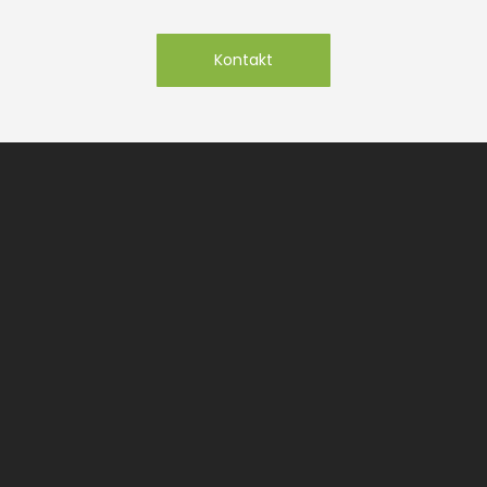
Kontakt