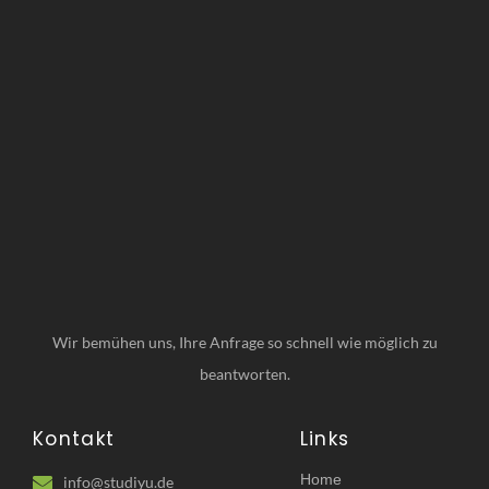
Wir bemühen uns, Ihre Anfrage so schnell wie möglich zu
beantworten.
Kontakt
Links
Home
info@studiyu.de